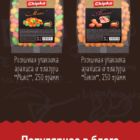
Розничная упаковка
Розничная упаковка
арахиса в глазури
арахиса в глазури
"Микс", 250 грамм
"Бекон", 250 грамм