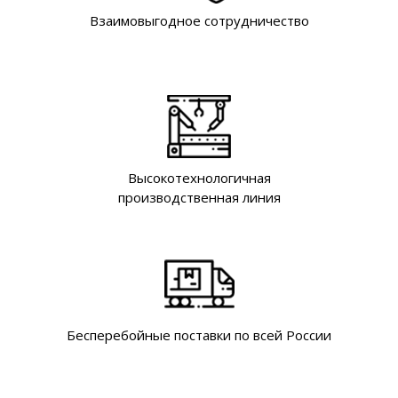
Взаимовыгодное сотрудничество
Высокотехнологичная
производственная линия
Бесперебойные поставки по всей России