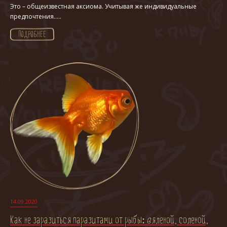
Это – общеизвестная аксиома. Учитывая же индивидуальные
предпочтения.....
ПОДРОБНЕЕ
14.09.2020
Как не заразиться паразитами от рыбы: вяленой, соленой,