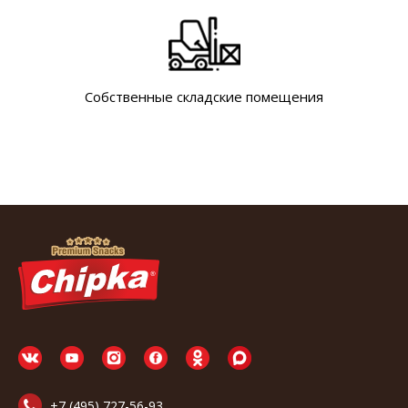
Собственные складские помещения
+7 (495) 727-56-93