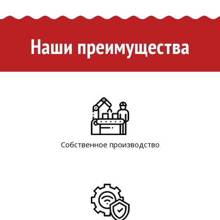
Наши преимущества
Собственное производство