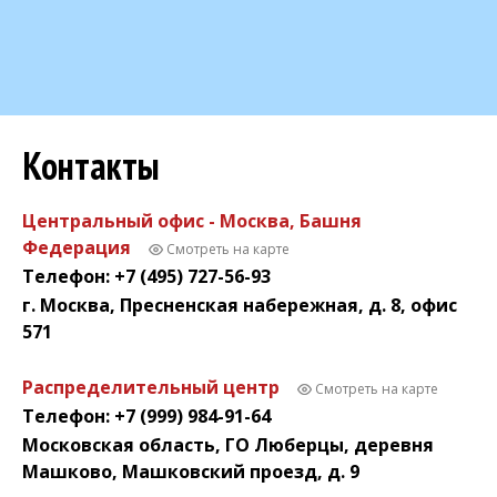
Контакты
Центральный офис - Москва, Башня
Федерация
Смотреть на карте
Телефон: +7 (495) 727-56-93
г. Москва, Пресненская набережная, д. 8, офис
571
Распределительный центр
Смотреть на карте
Телефон: +7 (999) 984-91-64
Московская область, ГО Люберцы, деревня
Машково, Машковский проезд, д. 9