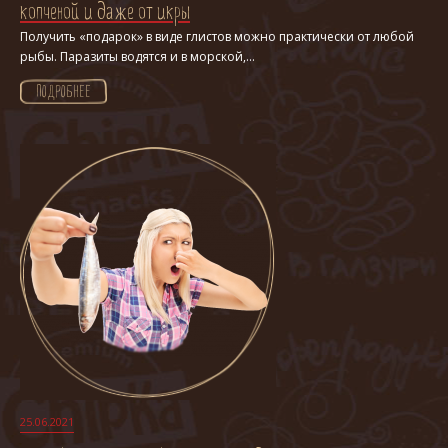
копченой и даже от икры
Получить «подарок» в виде глистов можно практически от любой
рыбы. Паразиты водятся и в морской,...
ПОДРОБНЕЕ
25.06.2021