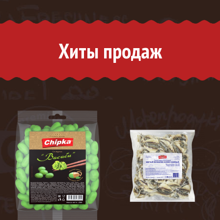
Хиты продаж