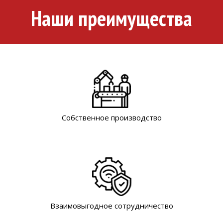
Наши преимущества
Собственное производство
Взаимовыгодное сотрудничество