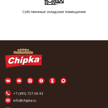
Собственные складские помещения
+7 (495) 727-56-93
info@chipka.ru