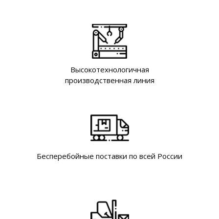
Высокотехнологичная
производственная линия
Бесперебойные поставки по всей России