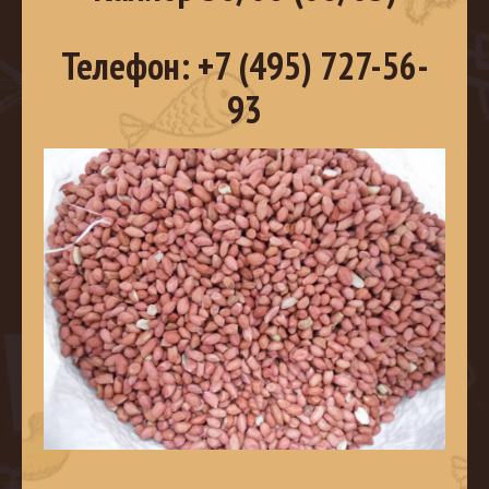
Телефон: +7 (495) 727-56-
93