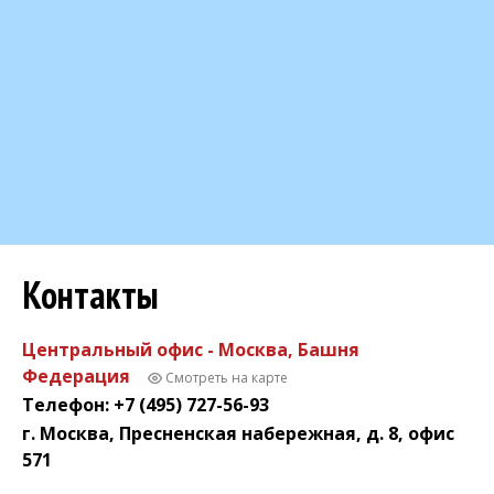
Контакты
Центральный офис - Москва, Башня
Федерация
Смотреть на карте
Телефон: +7 (495) 727-56-93
г. Москва, Пресненская набережная, д. 8, офис
571