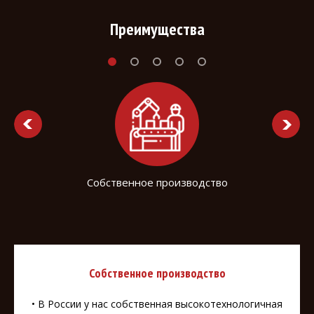
Преимущества
Собственное производство
Собственное производство
• В России у нас собственная высокотехнологичная