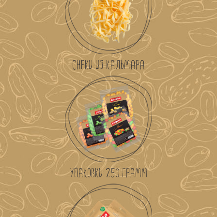
СНЕКИ ИЗ КАЛЬМАРА
УПАКОВКИ 250 ГРАММ