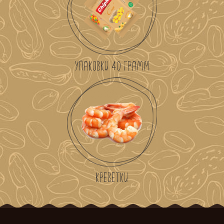
УПАКОВКИ 40 ГРАММ
КРЕВЕТКИ