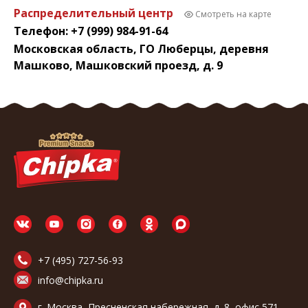
Распределительный центр
Смотреть на карте
Телефон: +7 (999) 984-91-64
Московская область, ГО Люберцы, деревня
Машково, Машковский проезд, д. 9
+7 (495) 727-56-93
info@chipka.ru
г. Москва, Пресненская набережная, д. 8, офис 571