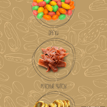
ОРЕХИ
МЯСНЫЕ ЧИПСЫ