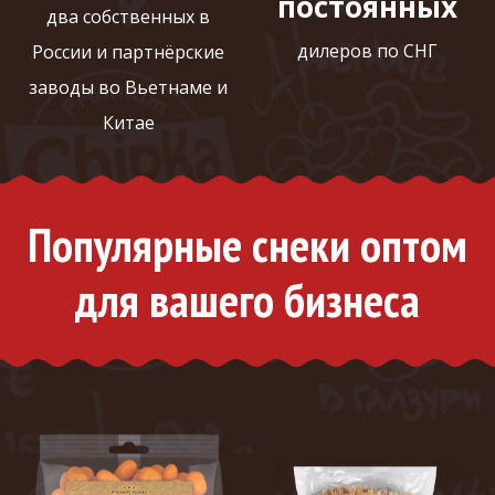
постоянных
два собственных в
дилеров по СНГ
России и партнёрские
заводы во Вьетнаме и
Китае
Популярные снеки оптом
для вашего бизнеса