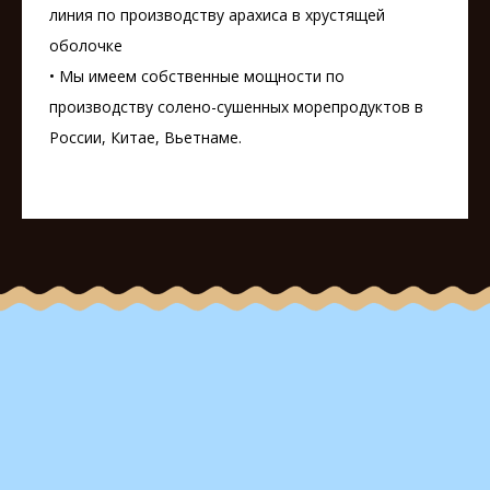
линия по производству арахиса в хрустящей
оболочке
• Мы имеем собственные мощности по
производству солено-сушенных морепродуктов в
России, Китае, Вьетнаме.