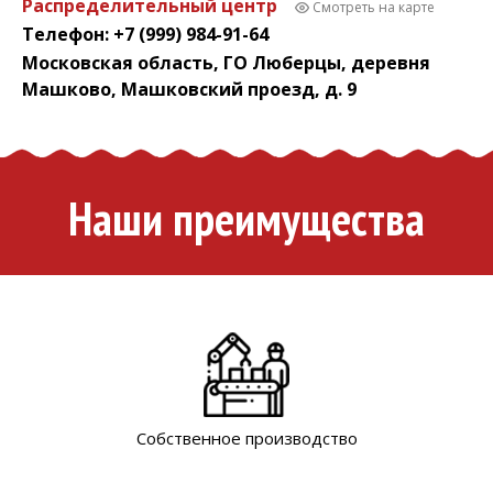
Распределительный центр
Смотреть на карте
Телефон: +7 (999) 984-91-64
Московская область, ГО Люберцы, деревня
Машково, Машковский проезд, д. 9
Наши преимущества
Собственное производство