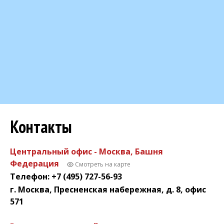
Контакты
Центральный офис - Москва, Башня
Федерация
Смотреть на карте
Телефон: +7 (495) 727-56-93
г. Москва, Пресненская набережная, д. 8, офис
571