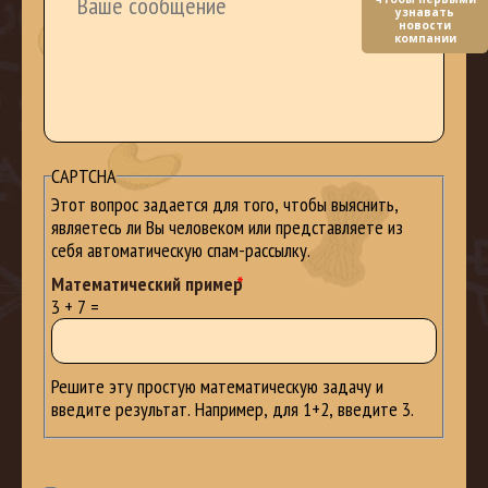
узнавать
новости
компании
CAPTCHA
Этот вопрос задается для того, чтобы выяснить,
являетесь ли Вы человеком или представляете из
себя автоматическую спам-рассылку.
Математический пример
3
+
7
=
Решите эту простую математическую задачу и
введите результат. Например, для 1+2, введите 3.