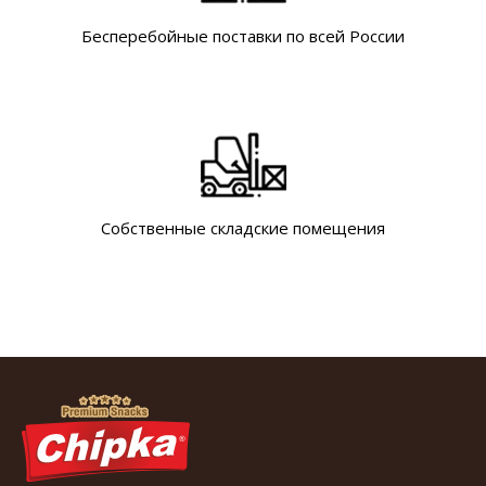
Бесперебойные поставки по всей России
Собственные складские помещения