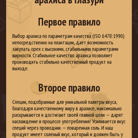
Первое правило
Выбор арахиса по параметрам качества (ISO 6478:1990)
непосредственно на плантации, дает возможность
закупать орех с высокими, стабильными параметрами
жирности. Стабильное качество арахиса позволяет
производить стабильно качественный продукт на
выходе.
Второе правило
Специи, подобранные для уникальной палитры вкуса,
благодаря качественному жиру в арахисе, максимально
раскрываются и достигают своей главной цели — дарят
наслаждение в процессе употребления! Усиливается вкус
специй через проводник — поваренная соль. И наш
продукт имеет соленый вкус, который и должен быть у