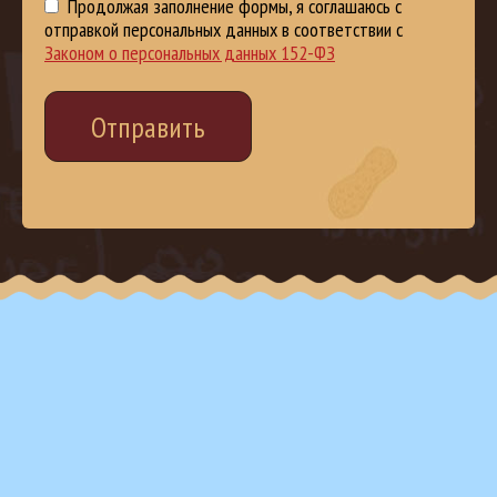
Продолжая заполнение формы, я соглашаюсь с
отправкой персональных данных в соответствии с
Законом о персональных данных 152-ФЗ