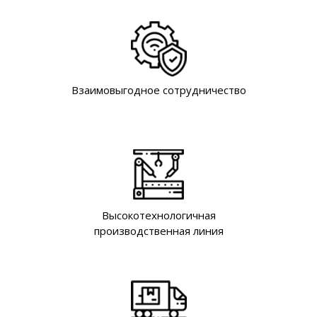
Взаимовыгодное сотрудничество
Высокотехнологичная
производственная линия