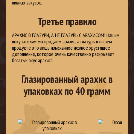
пивных закусок.
Третье правило
АРАХИС В ГЛАЗУРИ, А НЕ ГЛАЗУРЬ С АРАХИСОМ! Нашим
покупателям мы продаем арахис, а глазурь в нашем
продукте это лишь изысканное нежное хрустящее
дополнение, которое очень качественно раскрывает
богатый вкус арахиса.
Глазированный арахис в
упаковках по 40 грамм