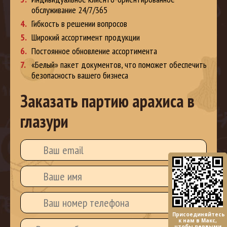
обслуживание 24/7/365
Гибкость в решении вопросов
Широкий ассортимент продукции
Постоянное обновление ассортимента
«Белый» пакет документов, что поможет обеспечить
безопасность вашего бизнеса
Заказать партию арахиса в
глазури
Присоединяйтесь
к нам в Макс,
чтобы первыми