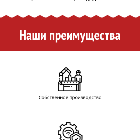
Наши преимущества
Собственное производство