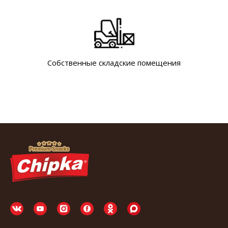
Собственные складские помещения