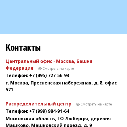
Контакты
Центральный офис - Москва, Башня
Федерация
Смотреть на карте
Телефон: +7 (495) 727-56-93
г. Москва, Пресненская набережная, д. 8, офис
571
Распределительный центр
Смотреть на карте
Телефон: +7 (999) 984-91-64
Московская область, ГО Люберцы, деревня
Машково, Машковский проезд, д. 9