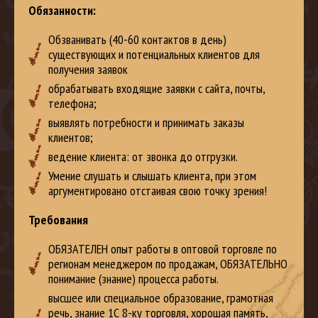
Обязанности:
Обзванивать (40-60 контактов в день)
существующих и потенциальных клиентов для
получения заявок
обрабатывать входящие заявки с сайта, почты,
телефона;
выявлять потребности и принимать заказы
клиентов;
ведение клиента: от звонка до отгрузки.
Умение слушать и слышать клиента, при этом
аргументировано отстаивая свою точку зрения!
Требования
ОБЯЗАТЕЛЕН опыт работы в оптовой торговле по
регионам менеджером по продажам, ОБЯЗАТЕЛЬНО
понимание (знание) процесса работы.
высшее или специальное образование, грамотная
речь, знание 1С 8-ку торговля, хорошая память,