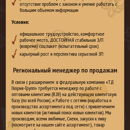
отсутствие проблем с законом и умение работать с
большим объемом информации
Условия:
официальное трудоустройство, комфортное
рабочее место, ДОСТОЙНАЯ стабильная З/П
(вовремя) соц.пакет (испытательный срок)
карьерный рост и перспектива серьезной ЗП
Региональный менеджер по продажам
В связи с расширением: в федеральную компанию «ТД
Глория-Групп» требуется менеджер по работе с
оптовыми клиентами (B2B) на действующую клиентскую
базу (по всей России), и Работе с сетями (наработка и
производство ассортимента под сети) с привлечением
новых клиентов (активный поиск новых клиентов). Мы
производим, всеми любимые, Снеки, закуски к пиву
(посмотрите на нашем сайте ассортимент), товар