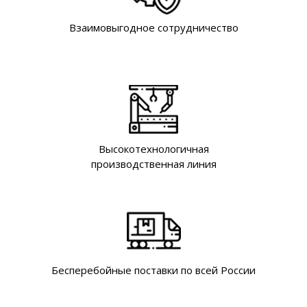
Взаимовыгодное сотрудничество
Высокотехнологичная
производственная линия
Бесперебойные поставки по всей России