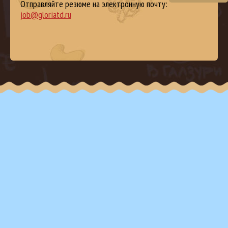
Отправляйте резюме на электронную почту:
job@gloriatd.ru