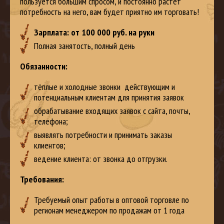
пользуется большим спросом, и постоянно растет
потребность на него, вам будет приятно им торговать!
Зарплата: от 100 000 руб. на руки
Полная занятость, полный день
Обязанности:
тёплые и холодные звонки действующим и
потенциальным клиентам для принятия заявок
обрабатывание входящих заявок с сайта, почты,
телефона;
выявлять потребности и принимать заказы
клиентов;
ведение клиента: от звонка до отгрузки.
Требования:
Требуемый опыт работы в оптовой торговле по
регионам менеджером по продажам от 1 года