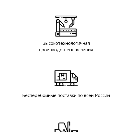
Высокотехнологичная
производственная линия
Бесперебойные поставки по всей России