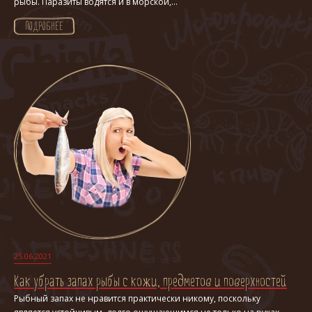
рыбы. Паразиты водятся и в морской,...
ПОДРОБНЕЕ
25.06.2021
Как убрать запах рыбы с кожи, предметов и поверхностей
Рыбный запах не нравится практически никому, поскольку