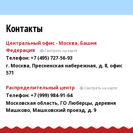
Контакты
Центральный офис - Москва, Башня
Федерация
Смотреть на карте
Телефон: +7 (495) 727-56-93
г. Москва, Пресненская набережная, д. 8, офис
571
Распределительный центр
Смотреть на карте
Телефон: +7 (999) 984-91-64
Московская область, ГО Люберцы, деревня
Машково, Машковский проезд, д. 9