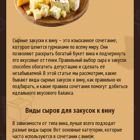
Сырные закуски к вину – это изысканное сочетание,
которое ценится гурманами по всему миру. Они
позволяют раскрыть богатый букет вина и подчеркнуть
его вкусовые оттенки. Правильный выбор сыра и закусок
способен обогатить дегустацию и сделать её
незабываемой. В этой статье мы рассмотрим, какие
бывают виды сырных закусок к вину, как правильно их
подбирать, и какие правила сочетания помогут добиться
идеального вкусового баланса.
Виды сыров для закусок к вину
В зависимости от типа вина, лучше всего подходят
разные виды сыров. Вот основные категории, которые
часто используются в сочетании с вином: