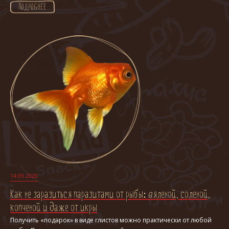
ПОДРОБНЕЕ
14.09.2020
Как не заразиться паразитами от рыбы: вяленой, соленой,
копченой и даже от икры
Получить «подарок» в виде глистов можно практически от любой