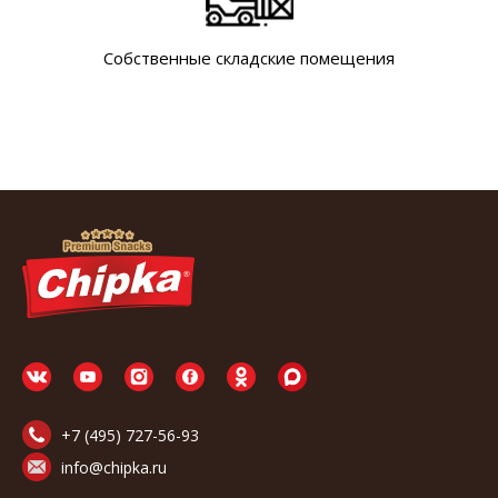
Собственные складские помещения
+7 (495) 727-56-93
info@chipka.ru