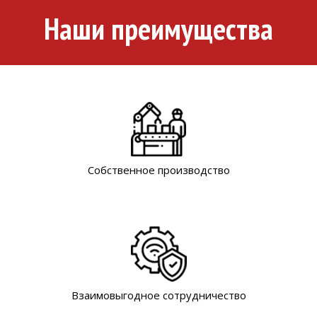
Наши преимущества
Собственное производство
Взаимовыгодное сотрудничество