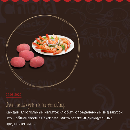
27.03.2020
Лучшие закуски к пиву: обзор
Каждый алкогольный напиток «любит» определенный вид закусок.
Это – общеизвестная аксиома. Учитывая же индивидуальные
предпочтения.....