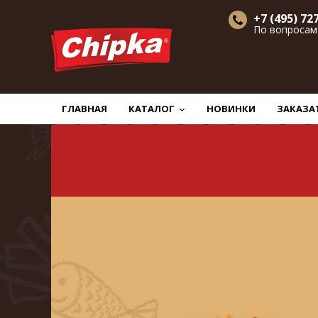
+7 (495) 72
По вопросам
Главная
Новости
Снеки из осьминога
ГЛАВНАЯ
КАТАЛОГ
НОВИНКИ
ЗАКАЗА