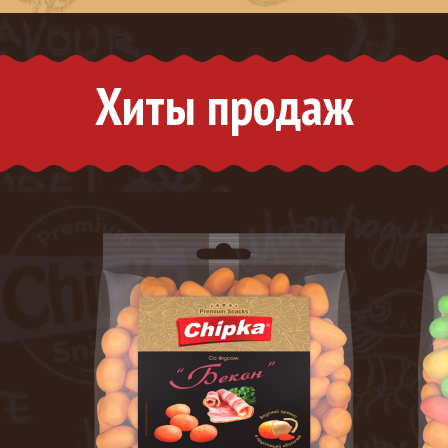
Хиты продаж