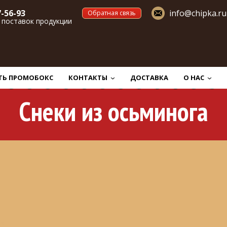
7-56-93
info@chipka.ru
Обратная связь
 поставок продукции
ТЬ ПРОМОБОКС
КОНТАКТЫ
ДОСТАВКА
О НАС
Снеки из осьминога