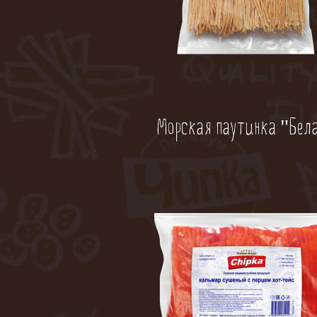
Морская паутинка "Бел