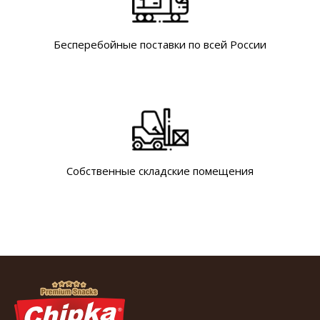
Бесперебойные поставки по всей России
Собственные складские помещения