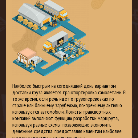
Наиболее быстрым на сегодняшний день вариантом
доставки груза является транспортировка самолетами. В
то же время, если речь идет о грузоперевозках по
стране или ближнему зарубежью, по-прежнему активно
используются автомобили. Логисты транспортных
компаний выполняют функцию разработки маршрута,
используя разные схемы, позволяющие экономить
денежные средства, предоставляя клиентам наиболее
выгодные варианты сотрудничества.