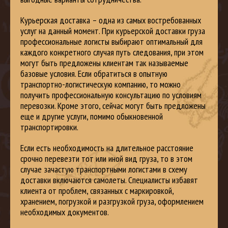
Курьерская доставка – одна из самых востребованных
услуг на данный момент. При курьерской доставки груза
профессиональные логисты выбирают оптимальный для
каждого конкретного случая путь следования, при этом
могут быть предложены клиентам так называемые
базовые условия. Если обратиться в опытную
транспортно-логистическую компанию, то можно
получить профессиональную консультацию по условиям
перевозки. Кроме этого, сейчас могут быть предложены
еще и другие услуги, помимо обыкновенной
транспортировки.
Если есть необходимость на длительное расстояние
срочно перевезти тот или иной вид груза, то в этом
случае зачастую транспортными логистами в схему
доставки включаются самолеты. Специалисты избавят
клиента от проблем, связанных с маркировкой,
хранением, погрузкой и разгрузкой груза, оформлением
необходимых документов.