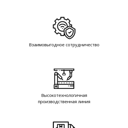
Взаимовыгодное сотрудничество
Высокотехнологичная
производственная линия