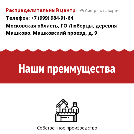
Распределительный центр
Смотреть на карте
Телефон: +7 (999) 984-91-64
Московская область, ГО Люберцы, деревня
Машково, Машковский проезд, д. 9
Наши преимущества
Собственное производство