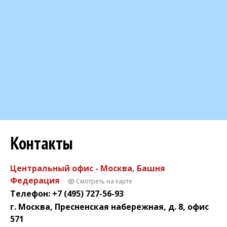
Контакты
Центральный офис - Москва, Башня
Федерация
Смотреть на карте
Телефон: +7 (495) 727-56-93
г. Москва, Пресненская набережная, д. 8, офис
571