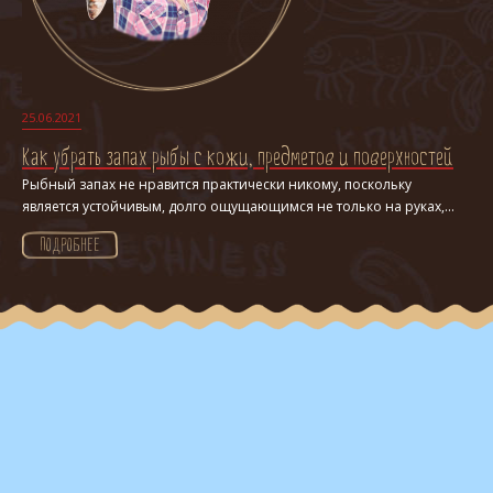
25.06.2021
Как убрать запах рыбы с кожи, предметов и поверхностей
Рыбный запах не нравится практически никому, поскольку
является устойчивым, долго ощущающимся не только на руках,...
ПОДРОБНЕЕ