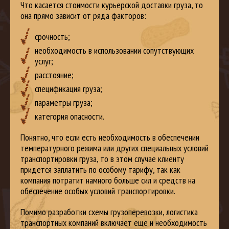
Что касается стоимости курьерской доставки груза, то
она прямо зависит от ряда факторов:
срочность;
необходимость в использовании сопутствующих
услуг;
расстояние;
спецификация груза;
параметры груза;
категория опасности.
Понятно, что если есть необходимость в обеспечении
температурного режима или других специальных условий
транспортировки груза, то в этом случае клиенту
придется заплатить по особому тарифу, так как
компания потратит намного больше сил и средств на
обеспечение особых условий транспортировки.
Помимо разработки схемы грузоперевозки, логистика
транспортных компаний включает еще и необходимость