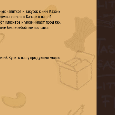
ых напитков и закусок к ним. Казань
окупка снеков в Казани в нашей
ет клиентов и увеличивает продажи.
нные бесперебойные поставки.
ешений. Купить нашу продукцию можно