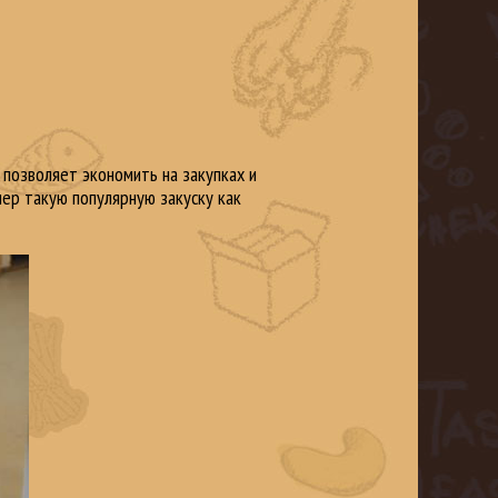
 позволяет экономить на закупках и
мер такую популярную закуску как