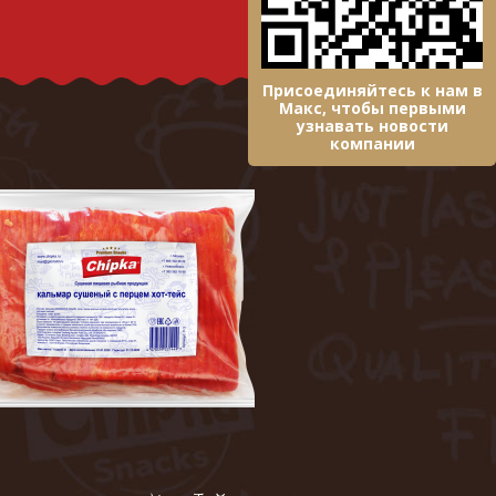
Присоединяйтесь к нам в
Макс, чтобы первыми
узнавать новости
компании