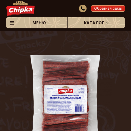
Обратная связь
МЕНЮ
КАТАЛОГ