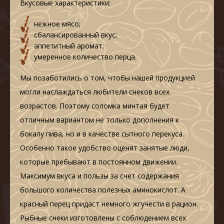
Вкусовые характеристики:
нежное мясо;
сбалансированный вкус;
аппетитный аромат;
умеренное количество перца.
Мы позаботились о том, чтобы нашей продукцией
могли наслаждаться любители снеков всех
возрастов. Поэтому соломка минтая будет
отличным вариантом не только дополнения к
бокалу пива, но и в качестве сытного перекуса.
Особенно такое удобство оценят занятые люди,
которые пребывают в постоянном движении.
Максимум вкуса и пользы за счет содержания
большого количества полезных аминокислот. А
красный перец придаст немного жгучести в рацион.
Рыбные снеки изготовлены с соблюдением всех