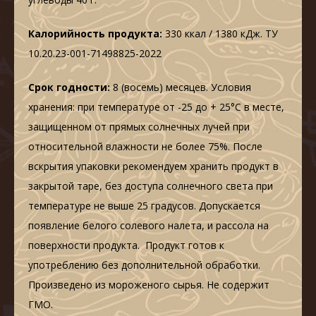
Калорийность продукта:
330 ккал / 1380 кДж. ТУ
10.20.23-001-71498825-2022
Срок годности:
8 (восемь) месяцев. Условия
хранения: при температуре от -25 до + 25°С в месте,
защищенном от прямых солнечных лучей при
относительной влажности не более 75%. После
вскрытия упаковки рекомендуем хранить продукт в
закрытой таре, без доступа солнечного света при
температуре не выше 25 градусов. Допускается
появление белого солевого налета, и рассола на
поверхности продукта. Продукт готов к
употреблению без дополнительной обработки.
Произведено из мороженого сырья. Не содержит
ГМО.