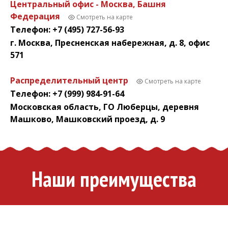
Центральный офис - Москва, Башня
Федерация
Смотреть на карте
Телефон: +7 (495) 727-56-93
г. Москва, Пресненская набережная, д. 8, офис
571
Распределительный центр
Смотреть на карте
Телефон: +7 (999) 984-91-64
Московская область, ГО Люберцы, деревня
Машково, Машковский проезд, д. 9
Наши преимущества