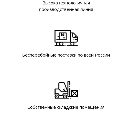
Высокотехнологичная
производственная линия
Бесперебойные поставки по всей России
Собственные складские помещения