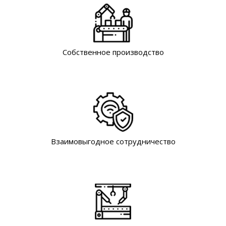
Собственное производство
Взаимовыгодное сотрудничество