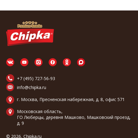
+7 (495) 727-56-93
info@chipka.ru
г. Москва, Пресненская набережная, д. 8, офис 571
Московская область,
ГО Люберцы, деревня Машково, Машковский проезд,
д. 9
© 2026, Chipka.ru