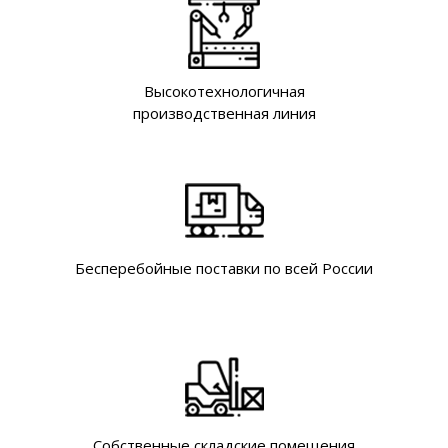
Высокотехнологичная
производственная линия
Бесперебойные поставки по всей России
Собственные складские помещения