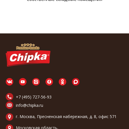
+7 (495) 727-56-93
info@chipka.ru
г. Москва, Пресненская набережная, д. 8, офис 571
Московская область,