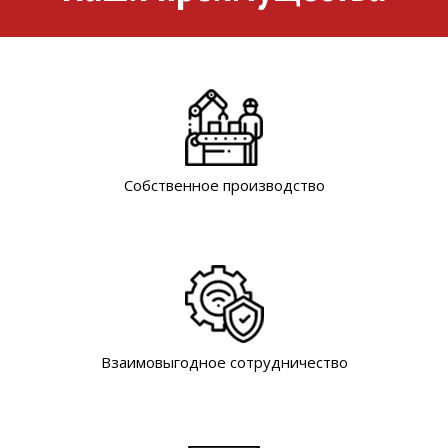
Собственное производство
Взаимовыгодное сотрудничество