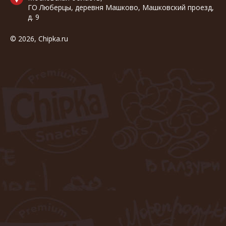
ГО Люберцы, деревня Машково, Машковский проезд,
д. 9
© 2026, Chipka.ru