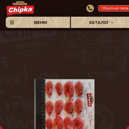
Обратная связь
МЕНЮ
КАТАЛОГ