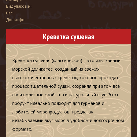
Вид упаковки:
Вес:
Доп.инфо:
Креветка сушеная
Креветка сушеная (классическая) – это изысканный
морской деликатес, созданный из свежих,
высококачественных креветок, которые проходят
процесс тщательной сушки, сохраняя при этом все
свои полезные свойства и натуральный вкус. Этот
продукт идеально подходит для гурманов и
любителей морепродуктов, предлагая
незабываемый вкус моря в удобном и долгосрочном
формате.