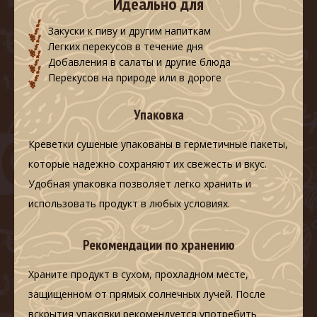
Идеально для
Закуски к пиву и другим напиткам
Легких перекусов в течение дня
Добавления в салаты и другие блюда
Перекусов на природе или в дороге
Упаковка
Креветки сушеные упакованы в герметичные пакеты,
которые надежно сохраняют их свежесть и вкус.
Удобная упаковка позволяет легко хранить и
использовать продукт в любых условиях.
Рекомендации по хранению
Храните продукт в сухом, прохладном месте,
защищенном от прямых солнечных лучей. После
вскрытия упаковки рекомендуется употребить