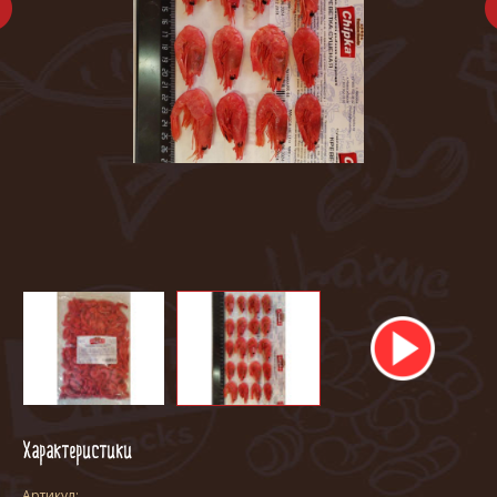
Характеристики
Артикул: