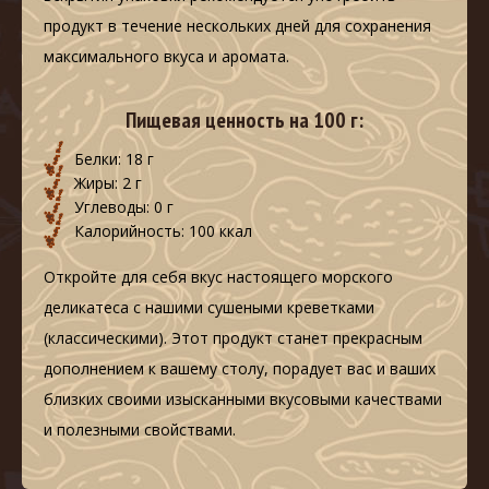
продукт в течение нескольких дней для сохранения
максимального вкуса и аромата.
Пищевая ценность на 100 г:
Белки: 18 г
Жиры: 2 г
Углеводы: 0 г
Калорийность: 100 ккал
Откройте для себя вкус настоящего морского
деликатеса с нашими сушеными креветками
(классическими). Этот продукт станет прекрасным
дополнением к вашему столу, порадует вас и ваших
близких своими изысканными вкусовыми качествами
и полезными свойствами.