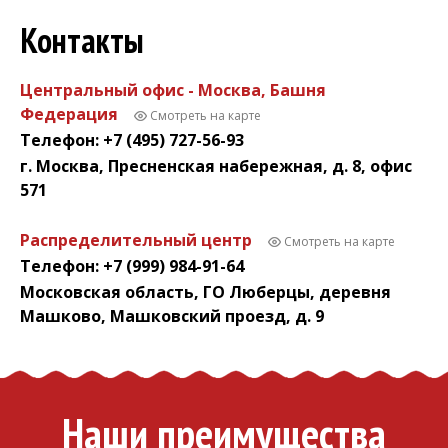
Контакты
Центральный офис - Москва, Башня
Федерация
Смотреть на карте
Телефон: +7 (495) 727-56-93
г. Москва, Пресненская набережная, д. 8, офис
571
Распределительный центр
Смотреть на карте
Телефон: +7 (999) 984-91-64
Московская область, ГО Люберцы, деревня
Машково, Машковский проезд, д. 9
Наши преимущества