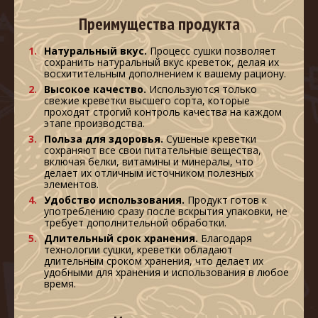
Преимущества продукта
Натуральный вкус.
Процесс сушки позволяет
сохранить натуральный вкус креветок, делая их
восхитительным дополнением к вашему рациону.
Высокое качество.
Используются только
свежие креветки высшего сорта, которые
проходят строгий контроль качества на каждом
этапе производства.
Польза для здоровья.
Сушеные креветки
сохраняют все свои питательные вещества,
включая белки, витамины и минералы, что
делает их отличным источником полезных
элементов.
Удобство использования.
Продукт готов к
употреблению сразу после вскрытия упаковки, не
требует дополнительной обработки.
Длительный срок хранения.
Благодаря
технологии сушки, креветки обладают
длительным сроком хранения, что делает их
удобными для хранения и использования в любое
время.